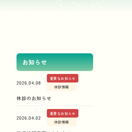
お知らせ
重要なお知らせ
2026.04.08
休診情報
休診のお知らせ
重要なお知らせ
2026.04.02
休診情報