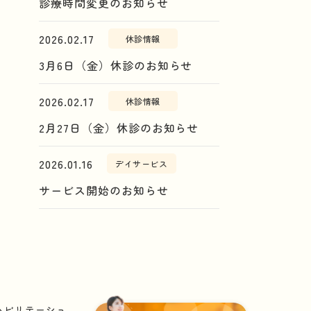
診療時間変更のお知らせ
2026.02.17
休診情報
3月6日（金）休診のお知らせ
2026.02.17
休診情報
2月27日（金）休診のお知らせ
2026.01.16
デイサービス
サービス開始のお知らせ
ハビリテーショ