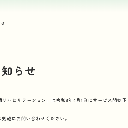
らせ
お知らせ
リハビリテーション」は令和8年4月1日にサービス開始予
お気軽にお問い合わせください。