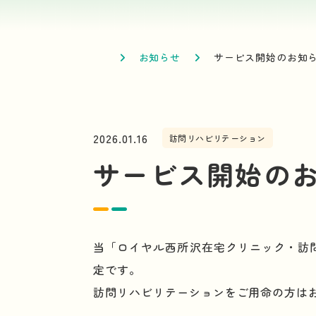
お知らせ
サービス開始のお知
2026.01.16
訪問リハビリテーション
サービス開始の
当「ロイヤル西所沢在宅クリニック・訪問
定です。
訪問リハビリテーションをご用命の方は